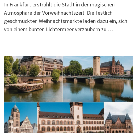
In Frankfurt erstrahlt die Stadt in der magischen
Atmosphäre der Vorweihnachtszeit. Die festlich
geschmückten Weihnachtsmärkte laden dazu ein, sich
von einem bunten Lichtermeer verzaubern zu …