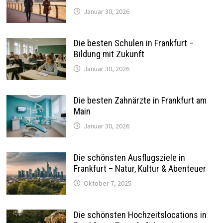
Januar 30, 2026
Die besten Schulen in Frankfurt –
Bildung mit Zukunft
Januar 30, 2026
Die besten Zahnärzte in Frankfurt am
Main
Januar 30, 2026
Die schönsten Ausflugsziele in
Frankfurt – Natur, Kultur & Abenteuer
Oktober 7, 2025
Die schönsten Hochzeitslocations in