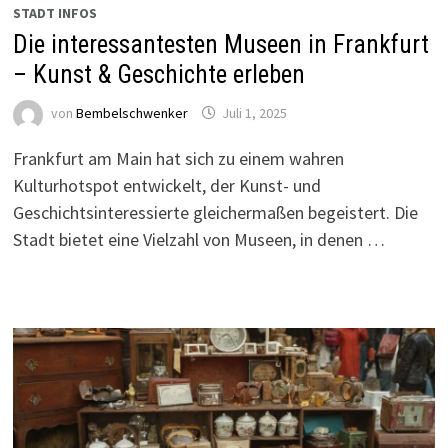
STADT INFOS
Die interessantesten Museen in Frankfurt
– Kunst & Geschichte erleben
von
Bembelschwenker
Juli 1, 2025
Frankfurt am Main hat sich zu einem wahren
Kulturhotspot entwickelt, der Kunst- und
Geschichtsinteressierte gleichermaßen begeistert. Die
Stadt bietet eine Vielzahl von Museen, in denen …