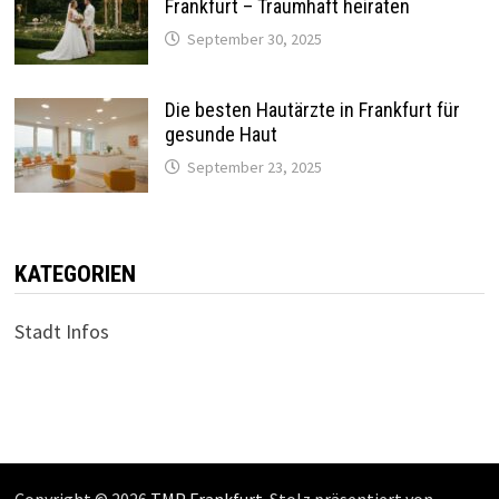
Frankfurt – Traumhaft heiraten
September 30, 2025
Die besten Hautärzte in Frankfurt für
gesunde Haut
September 23, 2025
KATEGORIEN
Stadt Infos