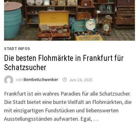
STADT INFOS
Die besten Flohmärkte in Frankfurt für
Schatzsucher
von
Bembelschwenker
Juni 24, 2025
Frankfurt ist ein wahres Paradies für alle Schatzsucher.
Die Stadt bietet eine bunte Vielfalt an Flohmärkten, die
mit einzigartigen Fundstücken und liebenswerten
Ausstellungsständen aufwarten. Egal, …