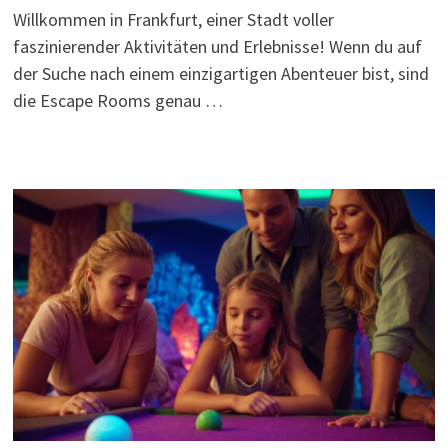
Willkommen in Frankfurt, einer Stadt voller
faszinierender Aktivitäten und Erlebnisse! Wenn du auf
der Suche nach einem einzigartigen Abenteuer bist, sind
die Escape Rooms genau …