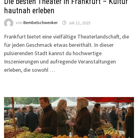
Die besten Theater in Frankfurt – Kultur
hautnah erleben
von
Bembelschwenker
Juli 22, 2025
Frankfurt bietet eine vielfältige Theaterlandschaft, die
für jeden Geschmack etwas bereithält. In dieser
pulsierenden Stadt kannst du hochwertige
Inszenierungen und aufregende Veranstaltungen
erleben, die sowohl …