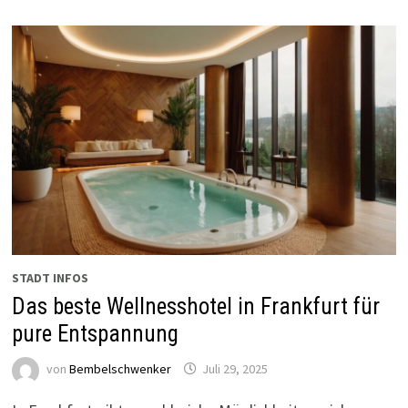
STADT INFOS
Das beste Wellnesshotel in Frankfurt für
pure Entspannung
von
Bembelschwenker
Juli 29, 2025