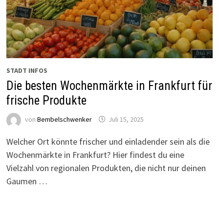
STADT INFOS
Die besten Wochenmärkte in Frankfurt für
frische Produkte
von
Bembelschwenker
Juli 15, 2025
Welcher Ort könnte frischer und einladender sein als die
Wochenmärkte in Frankfurt? Hier findest du eine
Vielzahl von regionalen Produkten, die nicht nur deinen
Gaumen …