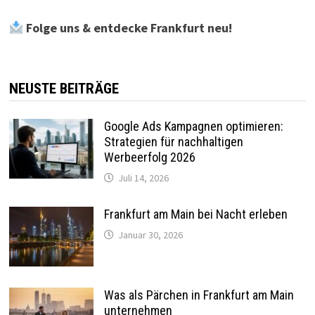
Folge uns & entdecke Frankfurt neu!
NEUSTE BEITRÄGE
Google Ads Kampagnen optimieren:
Strategien für nachhaltigen
Werbeerfolg 2026
Juli 14, 2026
Frankfurt am Main bei Nacht erleben
Januar 30, 2026
Was als Pärchen in Frankfurt am Main
unternehmen