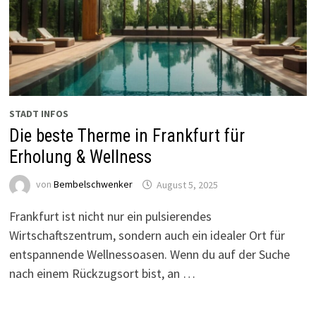
STADT INFOS
Die beste Therme in Frankfurt für
Erholung & Wellness
von
Bembelschwenker
August 5, 2025
Frankfurt ist nicht nur ein pulsierendes
Wirtschaftszentrum, sondern auch ein idealer Ort für
entspannende Wellnessoasen. Wenn du auf der Suche
nach einem Rückzugsort bist, an …