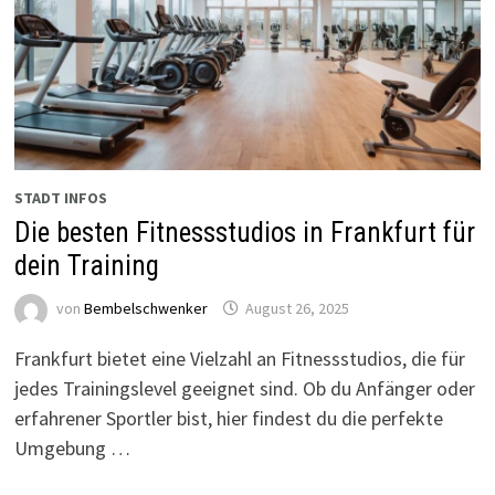
STADT INFOS
Die besten Fitnessstudios in Frankfurt für
dein Training
von
Bembelschwenker
August 26, 2025
Frankfurt bietet eine Vielzahl an Fitnessstudios, die für
jedes Trainingslevel geeignet sind. Ob du Anfänger oder
erfahrener Sportler bist, hier findest du die perfekte
Umgebung …