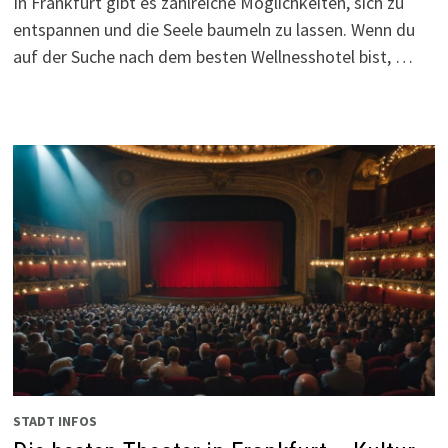
In Frankfurt gibt es zahlreiche Möglichkeiten, sich zu
entspannen und die Seele baumeln zu lassen. Wenn du
auf der Suche nach dem besten Wellnesshotel bist, …
STADT INFOS