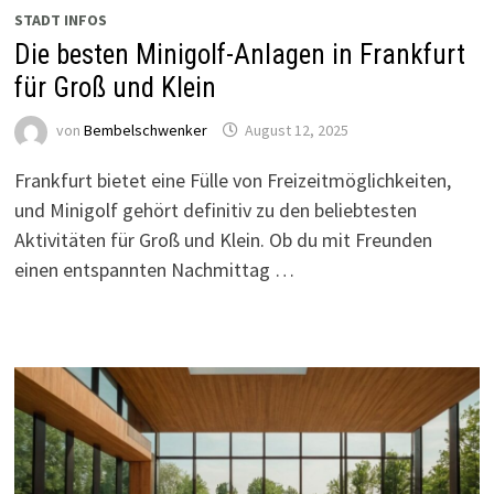
STADT INFOS
Die besten Minigolf-Anlagen in Frankfurt
für Groß und Klein
von
Bembelschwenker
August 12, 2025
Frankfurt bietet eine Fülle von Freizeitmöglichkeiten,
und Minigolf gehört definitiv zu den beliebtesten
Aktivitäten für Groß und Klein. Ob du mit Freunden
einen entspannten Nachmittag …