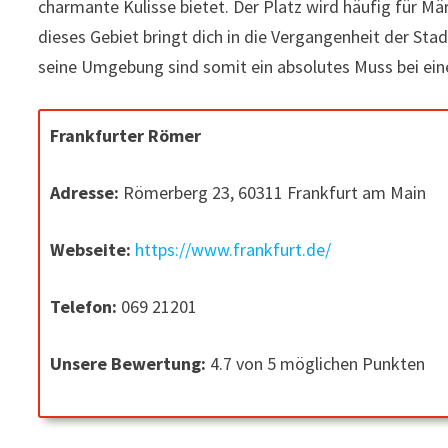
charmante Kulisse bietet. Der Platz wird häufig für M
dieses Gebiet bringt dich in die Vergangenheit der Sta
seine Umgebung sind somit ein absolutes Muss bei ein
Frankfurter Römer
Adresse:
Römerberg 23, 60311 Frankfurt am Main
Webseite:
https://www.frankfurt.de/
Telefon:
069 21201
Unsere Bewertung:
4.7 von 5 möglichen Punkten