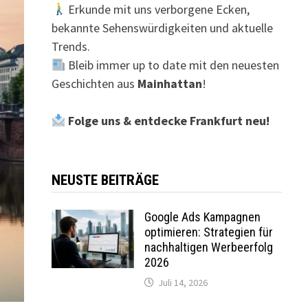
Erkunde mit uns verborgene Ecken,
bekannte Sehenswürdigkeiten und aktuelle
Trends.
Bleib immer up to date mit den neuesten
Geschichten aus
Mainhattan
!
Folge uns & entdecke Frankfurt neu!
NEUSTE BEITRÄGE
Google Ads Kampagnen
optimieren: Strategien für
nachhaltigen Werbeerfolg
2026
Juli 14, 2026