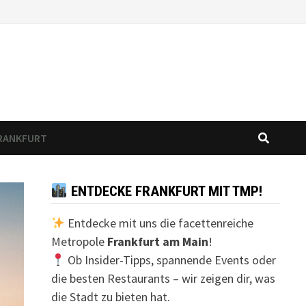
FRANKFURT
ENTDECKE FRANKFURT MIT TMP!
Entdecke mit uns die facettenreiche
Metropole
Frankfurt am Main
!
Ob Insider-Tipps, spannende Events oder
die besten Restaurants – wir zeigen dir, was
die Stadt zu bieten hat.