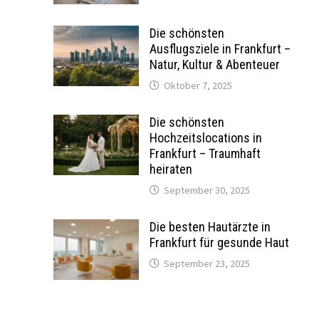
Die schönsten
Ausflugsziele in Frankfurt –
Natur, Kultur & Abenteuer
Oktober 7, 2025
Die schönsten
Hochzeitslocations in
Frankfurt – Traumhaft
heiraten
September 30, 2025
Die besten Hautärzte in
Frankfurt für gesunde Haut
September 23, 2025