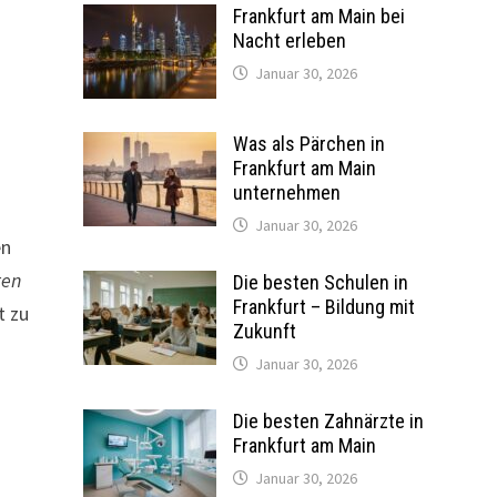
Frankfurt am Main bei
Nacht erleben
Januar 30, 2026
Was als Pärchen in
Frankfurt am Main
unternehmen
Januar 30, 2026
en
ten
Die besten Schulen in
Frankfurt – Bildung mit
t zu
Zukunft
Januar 30, 2026
Die besten Zahnärzte in
Frankfurt am Main
Januar 30, 2026