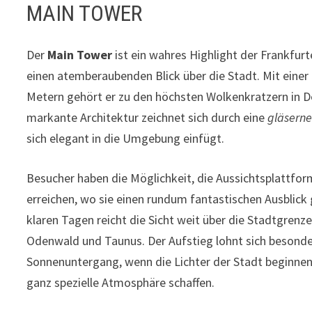
MAIN TOWER
Der
Main Tower
ist ein wahres Highlight der Frankfurt
einen atemberaubenden Blick über die Stadt. Mit eine
Metern gehört er zu den höchsten Wolkenkratzern in D
markante Architektur zeichnet sich durch eine
gläsern
sich elegant in die Umgebung einfügt.
Besucher haben die Möglichkeit, die Aussichtsplattform
erreichen, wo sie einen rundum fantastischen Ausblick
klaren Tagen reicht die Sicht weit über die Stadtgrenz
Odenwald und Taunus. Der Aufstieg lohnt sich besonde
Sonnenuntergang, wenn die Lichter der Stadt beginnen
ganz spezielle Atmosphäre schaffen.