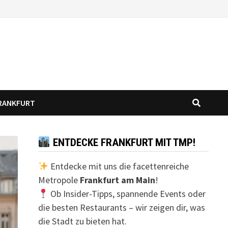
FRANKFURT
ENTDECKE FRANKFURT MIT TMP!
Entdecke mit uns die facettenreiche
Metropole
Frankfurt am Main
!
Ob Insider-Tipps, spannende Events oder
die besten Restaurants – wir zeigen dir, was
die Stadt zu bieten hat.