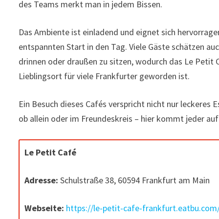
des Teams merkt man in jedem Bissen.
Das Ambiente ist einladend und eignet sich hervorrage
entspannten Start in den Tag. Viele Gäste schätzen auc
drinnen oder draußen zu sitzen, wodurch das Le Petit 
Lieblingsort für viele Frankfurter geworden ist.
Ein Besuch dieses Cafés verspricht nicht nur leckeres
ob allein oder im Freundeskreis – hier kommt jeder auf
Le Petit Café
Adresse:
Schulstraße 38, 60594 Frankfurt am Main
Webseite:
https://le-petit-cafe-frankfurt.eatbu.co