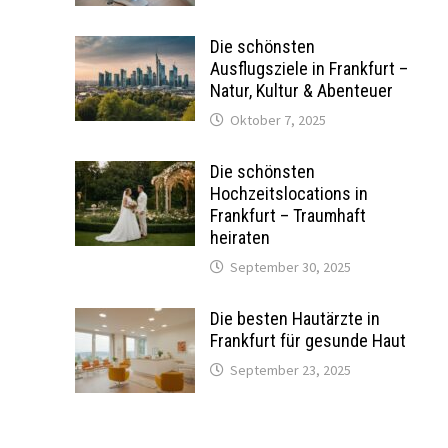
Die schönsten
Ausflugsziele in Frankfurt –
Natur, Kultur & Abenteuer
Oktober 7, 2025
Die schönsten
Hochzeitslocations in
Frankfurt – Traumhaft
heiraten
September 30, 2025
Die besten Hautärzte in
Frankfurt für gesunde Haut
September 23, 2025