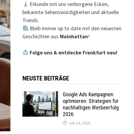
Erkunde mit uns verborgene Ecken,
bekannte Sehenswürdigkeiten und aktuelle
Trends.
Bleib immer up to date mit den neuesten
Geschichten aus
Mainhattan
!
Folge uns & entdecke Frankfurt neu!
NEUSTE BEITRÄGE
Google Ads Kampagnen
optimieren: Strategien für
nachhaltigen Werbeerfolg
2026
Juli 14, 2026