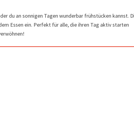
uf der du an sonnigen Tagen wunderbar frühstücken kannst. D
 Essen ein. Perfekt für alle, die ihren Tag aktiv starten
 verwöhnen!