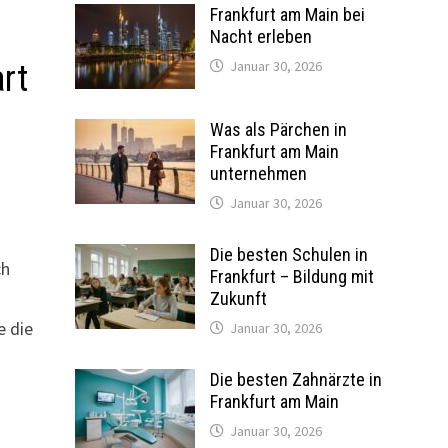
Frankfurt am Main bei
Nacht erleben
Januar 30, 2026
rt
Was als Pärchen in
Frankfurt am Main
unternehmen
Januar 30, 2026
Die besten Schulen in
ch
Frankfurt – Bildung mit
Zukunft
e die
Januar 30, 2026
Die besten Zahnärzte in
Frankfurt am Main
Januar 30, 2026