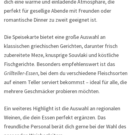
dich eine warme und einladende Atmosphäre, die
perfekt für gesellige Abende mit Freunden oder
romantische Dinner zu zweit geeignet ist.
Die Speisekarte bietet eine große Auswahl an
klassischen griechischen Gerichten, darunter frisch
zubereitete Meze, knusprige Souvlaki und köstliche
Fischgerichte. Besonders empfehlenswert ist das
Grillteller-Essen
, bei dem du verschiedene Fleischsorten
auf einem Teller serviert bekommst – ideal für alle, die
mehrere Geschmäcker probieren möchten.
Ein weiteres Highlight ist die Auswahl an regionalen
Weinen, die dein Essen perfekt ergänzen. Das
freundliche Personal berät dich gerne bei der Wahl des