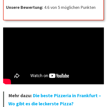
Unsere Bewertung:
4.6 von 5 möglichen Punkten
Mehr dazu:
Die beste Pizzeria in Frankfurt –
Wo gibt es die leckerste Pizza?