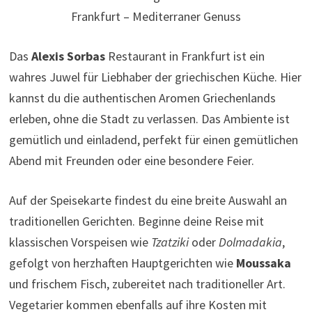
Frankfurt – Mediterraner Genuss
Das
Alexis Sorbas
Restaurant in Frankfurt ist ein
wahres Juwel für Liebhaber der griechischen Küche. Hier
kannst du die authentischen Aromen Griechenlands
erleben, ohne die Stadt zu verlassen. Das Ambiente ist
gemütlich und einladend, perfekt für einen gemütlichen
Abend mit Freunden oder eine besondere Feier.
Auf der Speisekarte findest du eine breite Auswahl an
traditionellen Gerichten. Beginne deine Reise mit
klassischen Vorspeisen wie
Tzatziki
oder
Dolmadakia
,
gefolgt von herzhaften Hauptgerichten wie
Moussaka
und frischem Fisch, zubereitet nach traditioneller Art.
Vegetarier kommen ebenfalls auf ihre Kosten mit