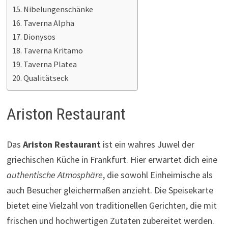
Nibelungenschänke
Taverna Alpha
Dionysos
Taverna Kritamo
Taverna Platea
Qualitätseck
Ariston Restaurant
Das
Ariston Restaurant
ist ein wahres Juwel der
griechischen Küche in Frankfurt. Hier erwartet dich eine
authentische Atmosphäre
, die sowohl Einheimische als
auch Besucher gleichermaßen anzieht. Die Speisekarte
bietet eine Vielzahl von traditionellen Gerichten, die mit
frischen und hochwertigen Zutaten zubereitet werden.