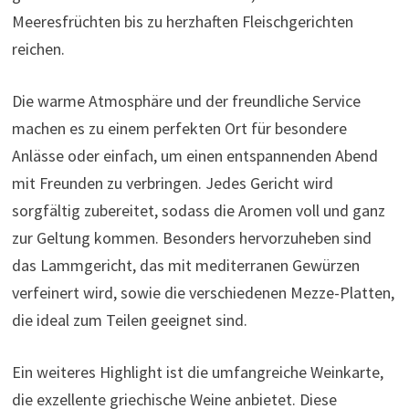
Meeresfrüchten bis zu herzhaften Fleischgerichten
reichen.
Die warme Atmosphäre und der freundliche Service
machen es zu einem perfekten Ort für besondere
Anlässe oder einfach, um einen entspannenden Abend
mit Freunden zu verbringen. Jedes Gericht wird
sorgfältig zubereitet, sodass die Aromen voll und ganz
zur Geltung kommen. Besonders hervorzuheben sind
das Lammgericht, das mit mediterranen Gewürzen
verfeinert wird, sowie die verschiedenen Mezze-Platten,
die ideal zum Teilen geeignet sind.
Ein weiteres Highlight ist die umfangreiche Weinkarte,
die exzellente griechische Weine anbietet. Diese