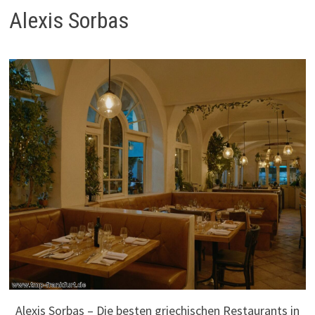
Alexis Sorbas
Alexis Sorbas – Die besten griechischen Restaurants in