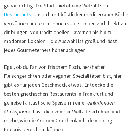
genau richtig. Die Stadt bietet eine Vielzahl von
Restaurants
, die dich mit köstlicher mediterraner Küche
verwöhnen und einen Hauch von Griechenland direkt zu
dir bringen. Von traditionellen Tavernen bis hin zu
modernen Lokalen – die Auswahl ist groß und lässt
jedes Gourmeterherz höher schlagen.
Egal, ob du Fan von frischem Fisch, herzhaften
Fleischgerichten oder veganen Spezialitäten bist, hier
gibt es für jeden Geschmack etwas. Entdecke die
besten griechischen Restaurants in Frankfurt und
genieße fantastische Speisen in einer
einladenden
Atmosphäre
. Lass dich von der Vielfalt verführen und
erlebe, wie die Aromen Griechenlands dein dining
Erlebnis bereichern können.