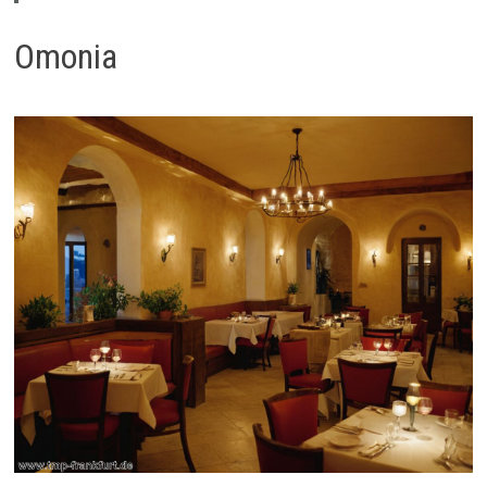
Omonia