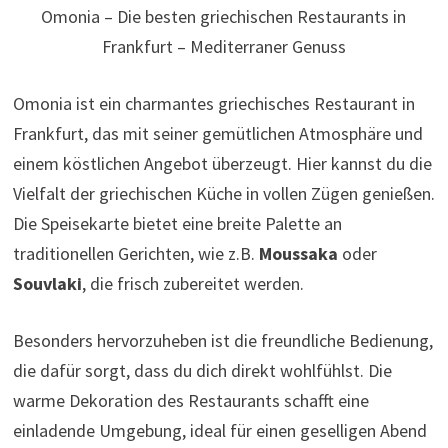
Omonia – Die besten griechischen Restaurants in
Frankfurt – Mediterraner Genuss
Omonia ist ein charmantes griechisches Restaurant in
Frankfurt, das mit seiner gemütlichen Atmosphäre und
einem köstlichen Angebot überzeugt. Hier kannst du die
Vielfalt der griechischen Küche in vollen Zügen genießen.
Die Speisekarte bietet eine breite Palette an
traditionellen Gerichten, wie z.B.
Moussaka
oder
Souvlaki
, die frisch zubereitet werden.
Besonders hervorzuheben ist die freundliche Bedienung,
die dafür sorgt, dass du dich direkt wohlfühlst. Die
warme Dekoration des Restaurants schafft eine
einladende Umgebung, ideal für einen geselligen Abend