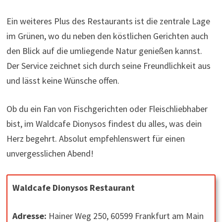
Ein weiteres Plus des Restaurants ist die zentrale Lage
im Grünen, wo du neben den köstlichen Gerichten auch
den Blick auf die umliegende Natur genießen kannst.
Der Service zeichnet sich durch seine Freundlichkeit aus
und lässt keine Wünsche offen.
Ob du ein Fan von Fischgerichten oder Fleischliebhaber
bist, im Waldcafe Dionysos findest du alles, was dein
Herz begehrt. Absolut empfehlenswert für einen
unvergesslichen Abend!
Waldcafe Dionysos Restaurant
Adresse:
Hainer Weg 250, 60599 Frankfurt am Main