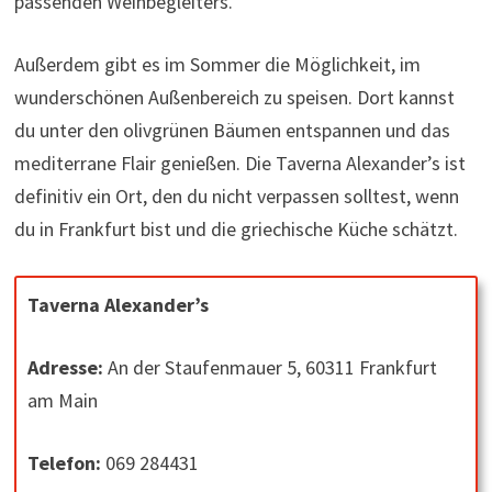
passenden Weinbegleiters.
Außerdem gibt es im Sommer die Möglichkeit, im
wunderschönen Außenbereich zu speisen. Dort kannst
du unter den olivgrünen Bäumen entspannen und das
mediterrane Flair genießen. Die Taverna Alexander’s ist
definitiv ein Ort, den du nicht verpassen solltest, wenn
du in Frankfurt bist und die griechische Küche schätzt.
Taverna Alexander’s
Adresse:
An der Staufenmauer 5, 60311 Frankfurt
am Main
Telefon:
069 284431