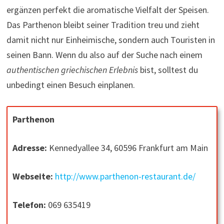
ergänzen perfekt die aromatische Vielfalt der Speisen.
Das Parthenon bleibt seiner Tradition treu und zieht
damit nicht nur Einheimische, sondern auch Touristen in
seinen Bann. Wenn du also auf der Suche nach einem
authentischen griechischen Erlebnis
bist, solltest du
unbedingt einen Besuch einplanen.
Parthenon
Adresse:
Kennedyallee 34, 60596 Frankfurt am Main
Webseite:
http://www.parthenon-restaurant.de/
Telefon:
069 635419