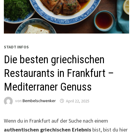
STADT INFOS
Die besten griechischen
Restaurants in Frankfurt –
Mediterraner Genuss
von
Bembelschwenker
April 22, 2025
Wenn du in Frankfurt auf der Suche nach einem
authentischen griechischen Erlebnis
bist, bist du hier