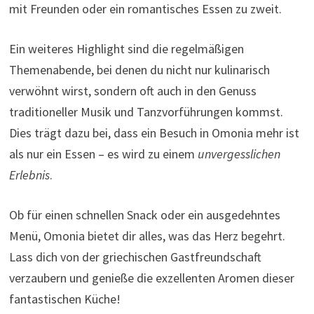
mit Freunden oder ein romantisches Essen zu zweit.
Ein weiteres Highlight sind die regelmäßigen
Themenabende, bei denen du nicht nur kulinarisch
verwöhnt wirst, sondern oft auch in den Genuss
traditioneller Musik und Tanzvorführungen kommst.
Dies trägt dazu bei, dass ein Besuch in Omonia mehr ist
als nur ein Essen – es wird zu einem
unvergesslichen
Erlebnis
.
Ob für einen schnellen Snack oder ein ausgedehntes
Menü, Omonia bietet dir alles, was das Herz begehrt.
Lass dich von der griechischen Gastfreundschaft
verzaubern und genieße die exzellenten Aromen dieser
fantastischen Küche!