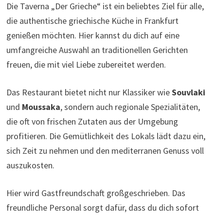
Die Taverna „Der Grieche“ ist ein beliebtes Ziel für alle,
die authentische griechische Küche in Frankfurt
genießen möchten. Hier kannst du dich auf eine
umfangreiche Auswahl an traditionellen Gerichten
freuen, die mit viel Liebe zubereitet werden.
Das Restaurant bietet nicht nur Klassiker wie
Souvlaki
und
Moussaka
, sondern auch regionale Spezialitäten,
die oft von frischen Zutaten aus der Umgebung
profitieren. Die Gemütlichkeit des Lokals lädt dazu ein,
sich Zeit zu nehmen und den mediterranen Genuss voll
auszukosten.
Hier wird Gastfreundschaft großgeschrieben. Das
freundliche Personal sorgt dafür, dass du dich sofort