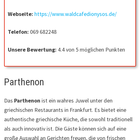
Webseite:
https://www.waldcafedionysos.de/
Telefon:
069 682248
Unsere Bewertung:
4.4 von 5 möglichen Punkten
Parthenon
Das
Parthenon
ist ein wahres Juwel unter den
griechischen Restaurants in Frankfurt. Es bietet eine
authentische griechische Küche, die sowohl traditionell
als auch innovativ ist. Die Gäste können sich auf eine
große Auswahl an Gerichten freuen, die von frischen