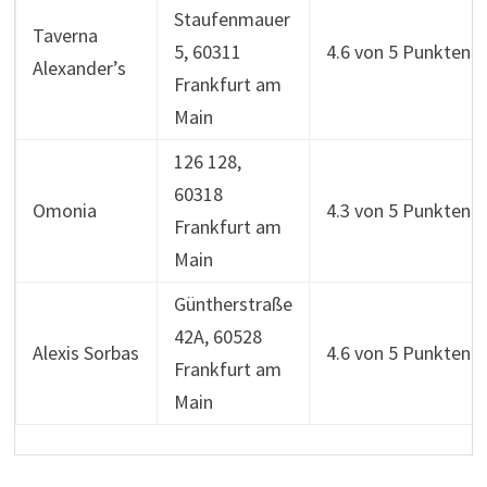
Staufenmauer
Taverna
5, 60311
4.6 von 5 Punkten
Alexander’s
Frankfurt am
Main
126 128,
60318
Omonia
4.3 von 5 Punkten
Frankfurt am
Main
Güntherstraße
42A, 60528
Alexis Sorbas
4.6 von 5 Punkten
Frankfurt am
Main