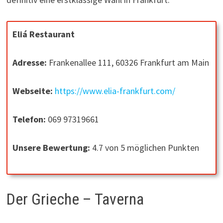
Eliá Restaurant
Adresse:
Frankenallee 111, 60326 Frankfurt am Main
Webseite:
https://www.elia-frankfurt.com/
Telefon:
069 97319661
Unsere Bewertung:
4.7 von 5 möglichen Punkten
Der Grieche – Taverna