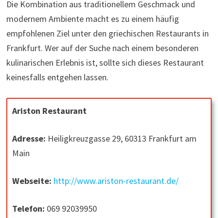
Die Kombination aus traditionellem Geschmack und
modernem Ambiente macht es zu einem häufig
empfohlenen Ziel unter den griechischen Restaurants in
Frankfurt. Wer auf der Suche nach einem besonderen
kulinarischen Erlebnis ist, sollte sich dieses Restaurant
keinesfalls entgehen lassen.
Ariston Restaurant
Adresse:
Heiligkreuzgasse 29, 60313 Frankfurt am
Main
Webseite:
http://www.ariston-restaurant.de/
Telefon:
069 92039950