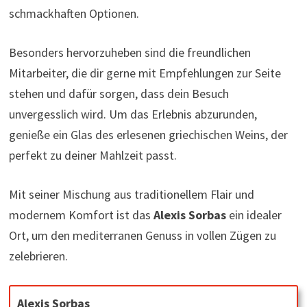
schmackhaften Optionen.
Besonders hervorzuheben sind die freundlichen
Mitarbeiter, die dir gerne mit Empfehlungen zur Seite
stehen und dafür sorgen, dass dein Besuch
unvergesslich wird. Um das Erlebnis abzurunden,
genieße ein Glas des erlesenen griechischen Weins, der
perfekt zu deiner Mahlzeit passt.
Mit seiner Mischung aus traditionellem Flair und
modernem Komfort ist das
Alexis Sorbas
ein idealer
Ort, um den mediterranen Genuss in vollen Zügen zu
zelebrieren.
Alexis Sorbas