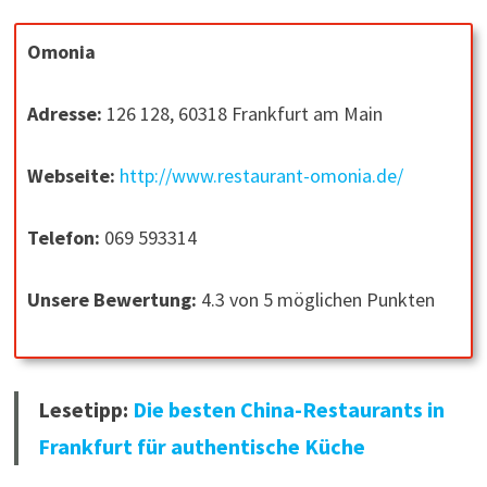
Omonia
Adresse:
126 128, 60318 Frankfurt am Main
Webseite:
http://www.restaurant-omonia.de/
Telefon:
069 593314
Unsere Bewertung:
4.3 von 5 möglichen Punkten
Lesetipp:
Die besten China-Restaurants in
Frankfurt für authentische Küche