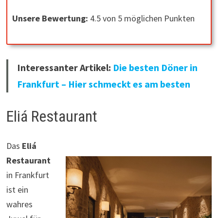
Unsere Bewertung:
4.5 von 5 möglichen Punkten
Interessanter Artikel:
Die besten Döner in
Frankfurt – Hier schmeckt es am besten
Eliá Restaurant
Das
Eliá
Restaurant
in Frankfurt
ist ein
wahres