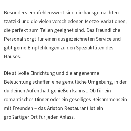
Besonders empfehlenswert sind die hausgemachten
tzatziki und die vielen verschiedenen Mezze-Variationen,
die perfekt zum Teilen geeignet sind. Das freundliche
Personal sorgt für einen ausgezeichneten Service und
gibt gerne Empfehlungen zu den Spezialitäten des
Hauses.
Die stilvolle Einrichtung und die angenehme
Beleuchtung schaffen eine gemütliche Umgebung, in der
du deinen Aufenthalt genießen kannst. Ob für ein
romantisches Dinner oder ein geselliges Beisammensein
mit Freunden – das Ariston Restaurant ist ein
großartiger Ort für jeden Anlass.