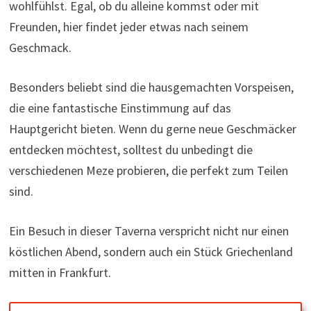
wohlfühlst. Egal, ob du alleine kommst oder mit
Freunden, hier findet jeder etwas nach seinem
Geschmack.
Besonders beliebt sind die hausgemachten Vorspeisen,
die eine fantastische Einstimmung auf das
Hauptgericht bieten. Wenn du gerne neue Geschmäcker
entdecken möchtest, solltest du unbedingt die
verschiedenen Meze probieren, die perfekt zum Teilen
sind.
Ein Besuch in dieser Taverna verspricht nicht nur einen
köstlichen Abend, sondern auch ein Stück Griechenland
mitten in Frankfurt.