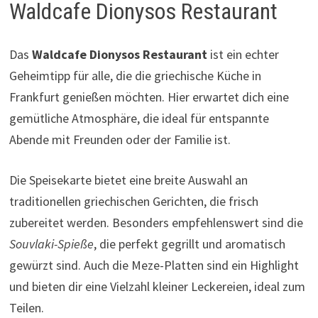
Waldcafe Dionysos Restaurant
Das
Waldcafe Dionysos Restaurant
ist ein echter
Geheimtipp für alle, die die griechische Küche in
Frankfurt genießen möchten. Hier erwartet dich eine
gemütliche Atmosphäre, die ideal für entspannte
Abende mit Freunden oder der Familie ist.
Die Speisekarte bietet eine breite Auswahl an
traditionellen griechischen Gerichten, die frisch
zubereitet werden. Besonders empfehlenswert sind die
Souvlaki-Spieße
, die perfekt gegrillt und aromatisch
gewürzt sind. Auch die Meze-Platten sind ein Highlight
und bieten dir eine Vielzahl kleiner Leckereien, ideal zum
Teilen.